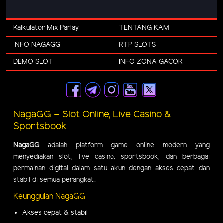
Kalkulator Mix Parlay
TENTANG KAMI
INFO NAGAGG
RTP SLOTS
DEMO SLOT
INFO ZONA GACOR
NagaGG – Slot Online, Live Casino &
Sportsbook
NagaGG
adalah platform game online modern yang
menyediakan slot, live casino, sportsbook, dan berbagai
permainan digital dalam satu akun dengan akses cepat dan
stabil di semua perangkat.
Keunggulan NagaGG
Akses cepat & stabil