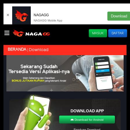
×
NAGAGG
Download
NAGAGG Mobile App
MASUK
DAFTAR
BERANDA
Download
DOWNLOAD APP
Download for Android
Panduan Download